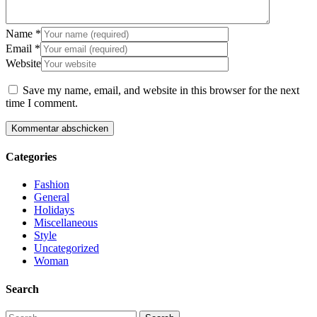
Name
*
Email
*
Website
Save my name, email, and website in this browser for the next
time I comment.
Categories
Fashion
General
Holidays
Miscellaneous
Style
Uncategorized
Woman
Search