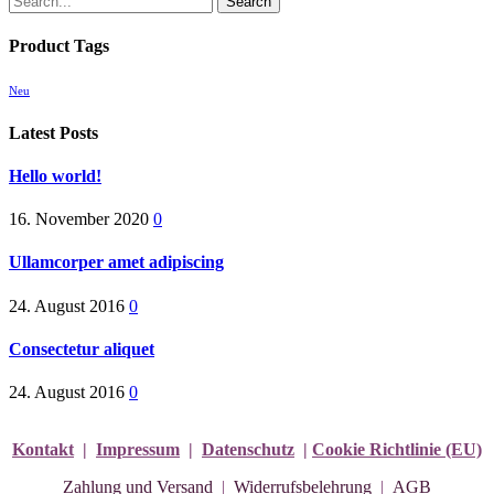
Search
Product Tags
Neu
Latest Posts
Hello world!
16. November 2020
0
Ullamcorper amet adipiscing
24. August 2016
0
Consectetur aliquet
24. August 2016
0
Kontakt
|
Impressum
|
Datenschutz
|
Cookie Richtlinie (EU)
Zahlung und Versand
|
Widerrufsbelehrung
|
AGB