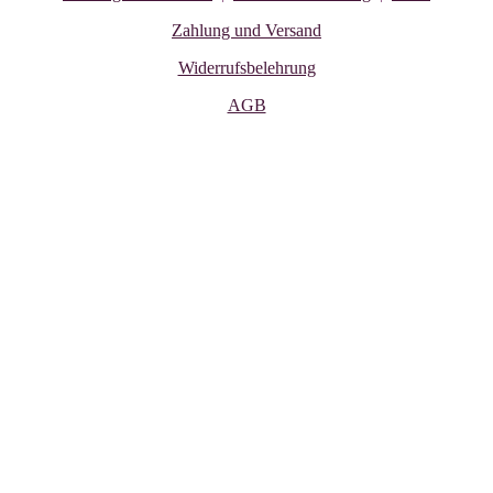
Zahlung und Versand
Widerrufsbelehrung
AGB