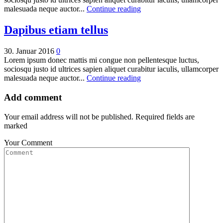
malesuada neque auctor...
Continue reading
Dapibus etiam tellus
30. Januar 2016
0
Lorem ipsum donec mattis mi congue non pellentesque luctus,
sociosqu justo id ultrices sapien aliquet curabitur iaculis, ullamcorper
malesuada neque auctor...
Continue reading
Add comment
Your email address will not be published. Required fields are
marked
Your Comment