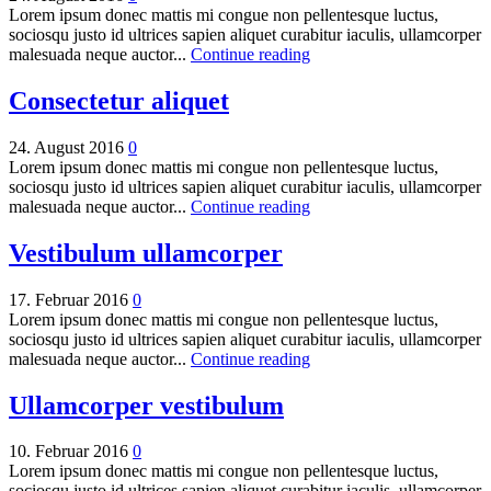
Lorem ipsum donec mattis mi congue non pellentesque luctus,
sociosqu justo id ultrices sapien aliquet curabitur iaculis, ullamcorper
malesuada neque auctor...
Continue reading
Consectetur aliquet
24. August 2016
0
Lorem ipsum donec mattis mi congue non pellentesque luctus,
sociosqu justo id ultrices sapien aliquet curabitur iaculis, ullamcorper
malesuada neque auctor...
Continue reading
Vestibulum ullamcorper
17. Februar 2016
0
Lorem ipsum donec mattis mi congue non pellentesque luctus,
sociosqu justo id ultrices sapien aliquet curabitur iaculis, ullamcorper
malesuada neque auctor...
Continue reading
Ullamcorper vestibulum
10. Februar 2016
0
Lorem ipsum donec mattis mi congue non pellentesque luctus,
sociosqu justo id ultrices sapien aliquet curabitur iaculis, ullamcorper