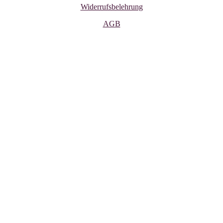
Widerrufsbelehrung
AGB