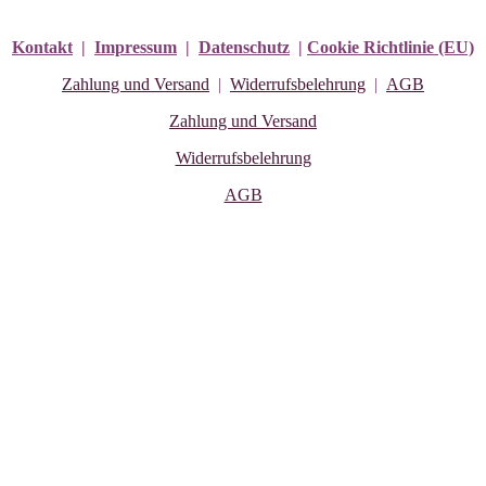
Kontakt
|
Impressum
|
Datenschutz
|
Cookie Richtlinie (EU)
Zahlung und Versand
|
Widerrufsbelehrung
|
AGB
Zahlung und Versand
Widerrufsbelehrung
AGB