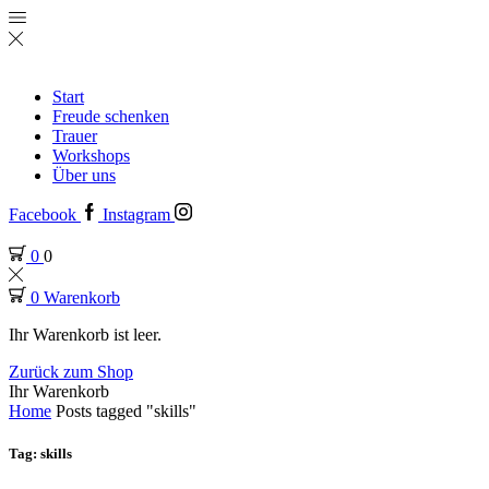
Start
Freude schenken
Trauer
Workshops
Über uns
Facebook
Instagram
0
0
0
Warenkorb
Ihr Warenkorb ist leer.
Zurück zum Shop
Ihr Warenkorb
Home
Posts tagged "skills"
Tag: skills