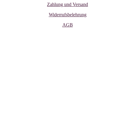
Zahlung und Versand
Widerrufsbelehrung
AGB