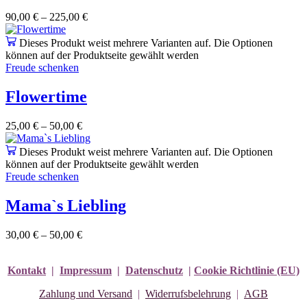
90,00
€
–
225,00
€
Dieses Produkt weist mehrere Varianten auf. Die Optionen
können auf der Produktseite gewählt werden
Freude schenken
Flowertime
25,00
€
–
50,00
€
Dieses Produkt weist mehrere Varianten auf. Die Optionen
können auf der Produktseite gewählt werden
Freude schenken
Mama`s Liebling
30,00
€
–
50,00
€
Kontakt
|
Impressum
|
Datenschutz
|
Cookie Richtlinie (EU)
Zahlung und Versand
|
Widerrufsbelehrung
|
AGB