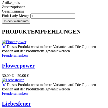
Artikelpreis
Zusatzoptionen
Gesamtsumme
Pink Lady Menge
In den Warenkorb
PRODUKTEMPFEHLUNGEN
Dieses Produkt weist mehrere Varianten auf. Die Optionen
können auf der Produktseite gewählt werden
Freude schenken
Flowerpower
30,00
€
–
50,00
€
Dieses Produkt weist mehrere Varianten auf. Die Optionen
können auf der Produktseite gewählt werden
Freude schenken
Liebesfeuer