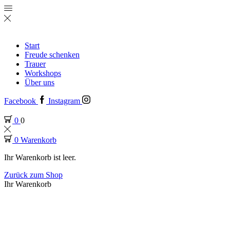
Start
Freude schenken
Trauer
Workshops
Über uns
Facebook
Instagram
0
0
0
Warenkorb
Ihr Warenkorb ist leer.
Zurück zum Shop
Ihr Warenkorb