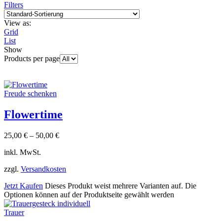
Filters
View as:
Grid
List
Show
Products per page
Freude schenken
Flowertime
25,00
€
–
50,00
€
inkl. MwSt.
zzgl.
Versandkosten
Jetzt Kaufen
Dieses Produkt weist mehrere Varianten auf. Die
Optionen können auf der Produktseite gewählt werden
Trauer