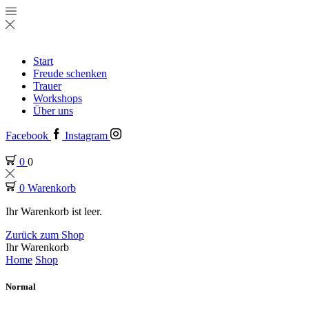
Start
Freude schenken
Trauer
Workshops
Über uns
Facebook
Instagram
0
0
0
Warenkorb
Ihr Warenkorb ist leer.
Zurück zum Shop
Ihr Warenkorb
Home
Shop
Normal