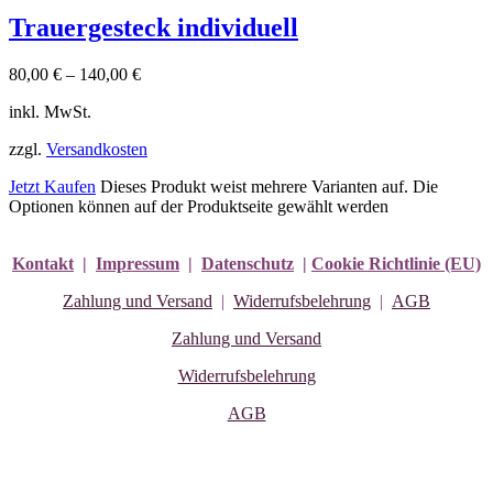
Trauergesteck individuell
80,00
€
–
140,00
€
inkl. MwSt.
zzgl.
Versandkosten
Jetzt Kaufen
Dieses Produkt weist mehrere Varianten auf. Die
Optionen können auf der Produktseite gewählt werden
Kontakt
|
Impressum
|
Datenschutz
|
Cookie Richtlinie (EU)
Zahlung und Versand
|
Widerrufsbelehrung
|
AGB
Zahlung und Versand
Widerrufsbelehrung
AGB